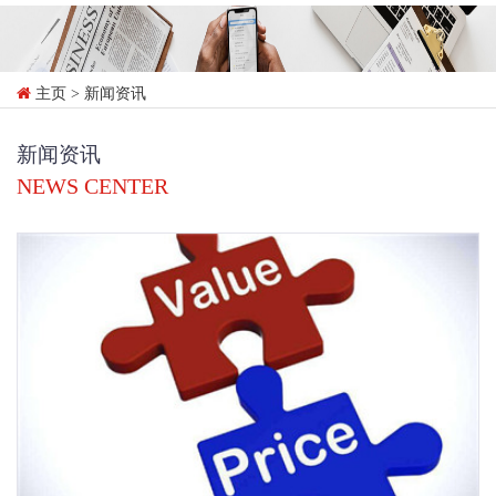
主页
> 新闻资讯
新闻资讯
NEWS CENTER